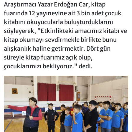
Araştırmacı Yazar Erdoğan Car, kitap
fuarında 12 yayınevine ait 3 bin adet çocuk
kitabını okuyucularla buluşturduklarını
söyleyerek, "Etkinlikteki amacımız kitabı ve
kitap okumayı sevdirmekle birlikte bunu
alışkanlık haline getirmektir. Dört gün
süreyle kitap fuarımız açık olup,
çocuklarımızı bekliyoruz." dedi.