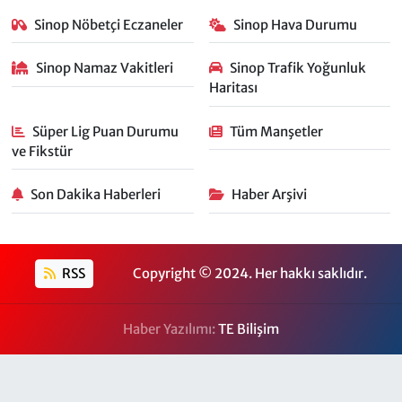
Sinop Nöbetçi Eczaneler
Sinop Hava Durumu
Sinop Namaz Vakitleri
Sinop Trafik Yoğunluk
Haritası
Süper Lig Puan Durumu
Tüm Manşetler
ve Fikstür
Son Dakika Haberleri
Haber Arşivi
RSS
Copyright © 2024. Her hakkı saklıdır.
Haber Yazılımı:
TE Bilişim