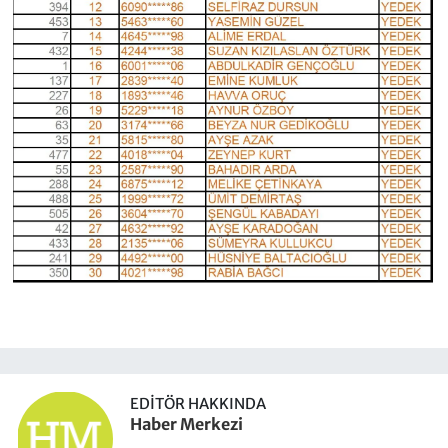
EDITÖR HAKKINDA
Haber Merkezi