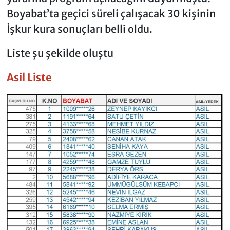
Boyabat’ta geçici süreli çalışacak 30 kişinin
İşkur kura sonuçları belli oldu.
Liste şu şekilde oluştu
Asil Liste