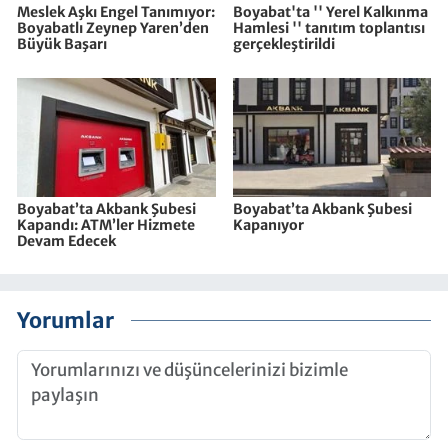
Meslek Aşkı Engel Tanımıyor:
Boyabat'ta '' Yerel Kalkınma
Boyabatlı Zeynep Yaren’den
Hamlesi '' tanıtım toplantısı
Büyük Başarı
gerçekleştirildi
Boyabat’ta Akbank Şubesi
Boyabat’ta Akbank Şubesi
Kapandı: ATM’ler Hizmete
Kapanıyor
Devam Edecek
Yorumlar