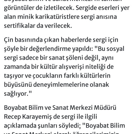
görüntüler de izletilecek. Sergide eserleri yer
alan minik karikatüristlere sergi anısına
sertifikalar da verilecek.
Çin basınında çıkan haberlerde sergi için
şöyle bir değerlendirme yapıldı: "Bu sosyal
sergi sadece bir sanat şöleni değil, aynı
zamanda bir kültür alışverişi niteliği de
taşıyor ve çocukların farklı kültürlerin
büyüsünü deneyimlemelerine olanak
sağlıyor."
Boyabat Bilim ve Sanat Merkezi Müdürü
Recep Karayemiş de sergi ile ilgili
açıklamada şunları söyledi; "Boyabat Bilim