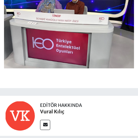
EDITÖR HAKKINDA
Vural Kılıç