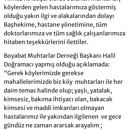
köylerden gelen hastalarımıza göstermiş
olduğu yakın ilgi ve alakalarından dolayı
Başhekime, hastane yönetimine, tüm
doktorlarımıza ve tüm sağlık çalışanlarımıza
hitaben teşekkürlerini ilettiler.
Boyabat Muhtarlar Derneği Başkanı Halil
Doğramacı yapmış olduğu açıklamada:
"Gerek köylerimizde gerekse
mahallelerimizde biz köy muhtarları ile her
daim temas halinde olup; yaşlı, yatalak,
kimsesiz, bakıma ihtiyacı olan, bakacak
kimsesi ve maddi imkanları olmayan
hastalarımız ile yakından ilgilenen ve gece
gündüz ne zaman ararsak arayalım ;