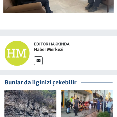
EDITÖR HAKKINDA
Haber Merkezi
Bunlar da ilginizi çekebilir