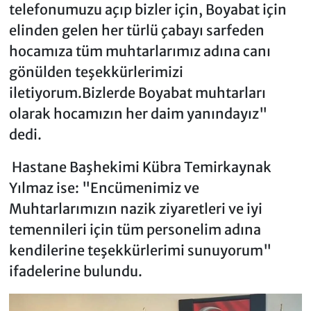
telefonumuzu açıp bizler için, Boyabat için
elinden gelen her türlü çabayı sarfeden
hocamıza tüm muhtarlarımız adına canı
gönülden teşekkürlerimizi
iletiyorum.Bizlerde Boyabat muhtarları
olarak hocamızın her daim yanındayız"
dedi.
Hastane Başhekimi Kübra Temirkaynak
Yılmaz ise: "Encümenimiz ve
Muhtarlarımızın nazik ziyaretleri ve iyi
temennileri için tüm personelim adına
kendilerine teşekkürlerimi sunuyorum"
ifadelerine bulundu.