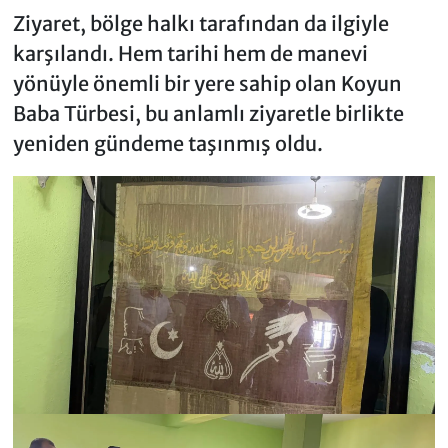
Ziyaret, bölge halkı tarafından da ilgiyle
karşılandı. Hem tarihi hem de manevi
yönüyle önemli bir yere sahip olan Koyun
Baba Türbesi, bu anlamlı ziyaretle birlikte
yeniden gündeme taşınmış oldu.