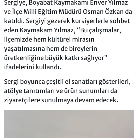
Sergiye, Boyabat Kaymakamı Enver Yılmaz
ve İlçe Milli Eğitim Müdürü Osman Özkan da
katıldı. Sergiyi gezerek kursiyerlerle sohbet
eden Kaymakam Yılmaz, “Bu çalışmalar,
ilçemizde hem kültürel mirasın
yaşatılmasına hem de bireylerin
üretkenliğine büyük katkı sağlıyor”
ifadelerini kullandı.
Sergi boyunca çeşitli el sanatları gösterileri,
atölye tanıtımları ve ürün sunumları da
ziyaretçilere sunulmaya devam edecek.