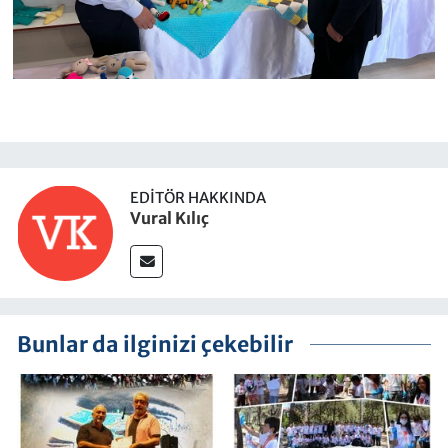
EDITÖR HAKKINDA
Vural Kılıç
Bunlar da ilginizi çekebilir