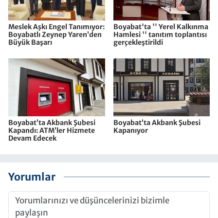
Meslek Aşkı Engel Tanımıyor:
Boyabat'ta '' Yerel Kalkınma
Boyabatlı Zeynep Yaren’den
Hamlesi '' tanıtım toplantısı
Büyük Başarı
gerçekleştirildi
Boyabat’ta Akbank Şubesi
Boyabat’ta Akbank Şubesi
Kapandı: ATM’ler Hizmete
Kapanıyor
Devam Edecek
Yorumlar