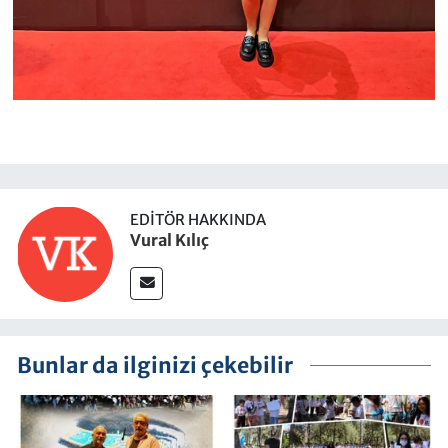
EDITÖR HAKKINDA
Vural Kılıç
Bunlar da ilginizi çekebilir