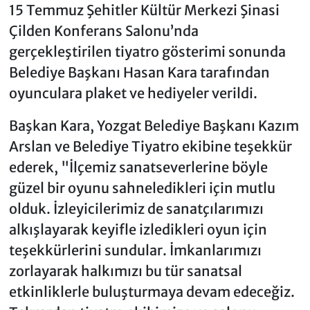
15 Temmuz Şehitler Kültür Merkezi Şinasi
Çilden Konferans Salonu’nda
gerçekleştirilen tiyatro gösterimi sonunda
Belediye Başkanı Hasan Kara tarafından
oyunculara plaket ve hediyeler verildi.
Başkan Kara, Yozgat Belediye Başkanı Kazım
Arslan ve Belediye Tiyatro ekibine teşekkür
ederek, "İlçemiz sanatseverlerine böyle
güzel bir oyunu sahneledikleri için mutlu
olduk. İzleyicilerimiz de sanatçılarımızı
alkışlayarak keyifle izledikleri oyun için
teşekkürlerini sundular. İmkanlarımızı
zorlayarak halkımızı bu tür sanatsal
etkinliklerle buluşturmaya devam edeceğiz.