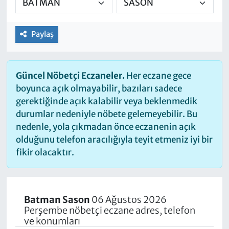
Paylaş
Güncel Nöbetçi Eczaneler.
Her eczane gece
boyunca açık olmayabilir, bazıları sadece
gerektiğinde açık kalabilir veya beklenmedik
durumlar nedeniyle nöbete gelemeyebilir. Bu
nedenle, yola çıkmadan önce eczanenin açık
olduğunu telefon aracılığıyla teyit etmeniz iyi bir
fikir olacaktır.
Batman Sason
06 Ağustos 2026
Perşembe nöbetçi eczane adres, telefon
ve konumları