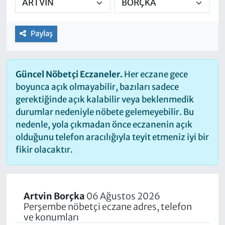
Paylaş
Güncel Nöbetçi Eczaneler.
Her eczane gece
boyunca açık olmayabilir, bazıları sadece
gerektiğinde açık kalabilir veya beklenmedik
durumlar nedeniyle nöbete gelemeyebilir. Bu
nedenle, yola çıkmadan önce eczanenin açık
olduğunu telefon aracılığıyla teyit etmeniz iyi bir
fikir olacaktır.
Artvin Borçka
06 Ağustos 2026
Perşembe nöbetçi eczane adres, telefon
ve konumları