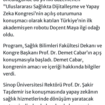
"Uluslararası Sağlıkta Dijitalleşme ve Yapay
Zeka Kongresi’nin açılış oturumuna
konuşmacı olarak katılan Türkiye’nin ilk
akademisyen robotu Doçent Maya ilgi odağı
oldu.
Program, Sağlık Bilimleri Fakültesi Dekanı ve
Kongre Başkanı Prof. Dr. Demet Cabar’ın açış
konuşmasıyla başladı. Demet Cabar,
kongrenin amacı ve içeriği hakkında bilgiler
verdi.
Sinop Üniversitesi Rektörü Prof. Dr. Şakir
Taşdemir ise konuşmasında yapay zekânın
sağlık hizmetlerinde dönüşüm yaratacak