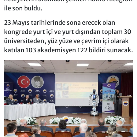
ile son buldu.
23 Mayıs tarihlerinde sona erecek olan
kongrede yurt içi ve yurt dışından toplam 30
üniversiteden, yüz yüze ve çevrim içi olarak
katılan 103 akademisyen 122 bildiri sunacak.