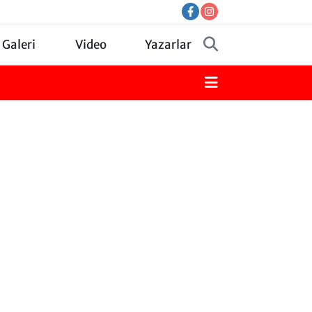
 Galeri
Video
Yazarlar