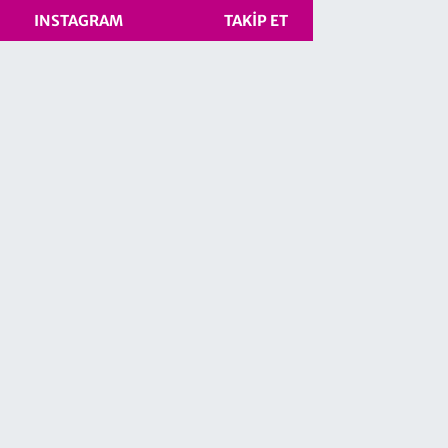
INSTAGRAM
TAKIP ET