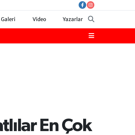
 Galeri
Video
Yazarlar
tlılar En Çok