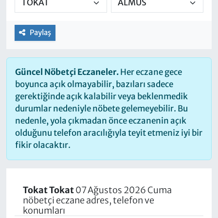
Paylaş
Güncel Nöbetçi Eczaneler.
Her eczane gece
boyunca açık olmayabilir, bazıları sadece
gerektiğinde açık kalabilir veya beklenmedik
durumlar nedeniyle nöbete gelemeyebilir. Bu
nedenle, yola çıkmadan önce eczanenin açık
olduğunu telefon aracılığıyla teyit etmeniz iyi bir
fikir olacaktır.
Tokat Tokat
07 Ağustos 2026 Cuma
nöbetçi eczane adres, telefon ve
konumları