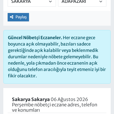
Paylaş
Güncel Nöbetçi Eczaneler.
Her eczane gece
boyunca açık olmayabilir, bazıları sadece
gerektiğinde açık kalabilir veya beklenmedik
durumlar nedeniyle nöbete gelemeyebilir. Bu
nedenle, yola çıkmadan önce eczanenin açık
olduğunu telefon aracılığıyla teyit etmeniz iyi bir
fikir olacaktır.
Sakarya Sakarya
06 Ağustos 2026
Perşembe nöbetçi eczane adres, telefon
ve konumları