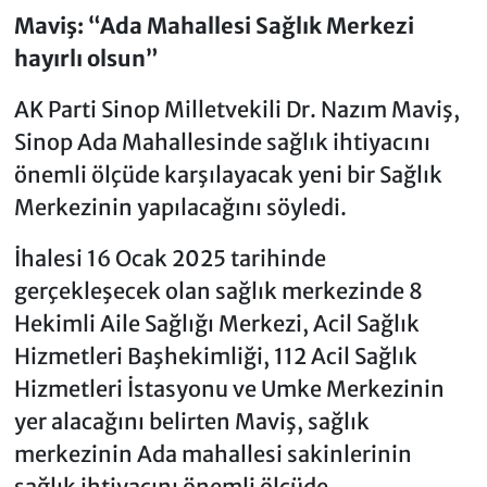
Maviş: “Ada Mahallesi Sağlık Merkezi
hayırlı olsun”
AK Parti Sinop Milletvekili Dr. Nazım Maviş,
Sinop Ada Mahallesinde sağlık ihtiyacını
önemli ölçüde karşılayacak yeni bir Sağlık
Merkezinin yapılacağını söyledi.
İhalesi 16 Ocak 2025 tarihinde
gerçekleşecek olan sağlık merkezinde 8
Hekimli Aile Sağlığı Merkezi, Acil Sağlık
Hizmetleri Başhekimliği, 112 Acil Sağlık
Hizmetleri İstasyonu ve Umke Merkezinin
yer alacağını belirten Maviş, sağlık
merkezinin Ada mahallesi sakinlerinin
sağlık ihtiyacını önemli ölçüde