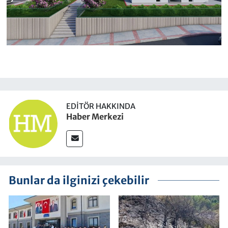
EDITÖR HAKKINDA
Haber Merkezi
Bunlar da ilginizi çekebilir