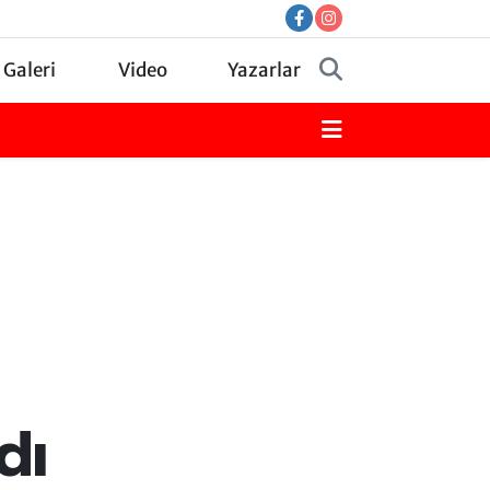
 Galeri
Video
Yazarlar
dı