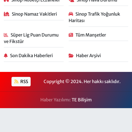
Sinop Namaz Vakitleri
Sinop Trafik Yoğunluk
Haritası
Süper Lig Puan Durumu
Tüm Manşetler
ve Fikstür
Son Dakika Haberleri
Haber Arşivi
RSS
Copyright © 2024. Her hakkı saklıdır.
Haber Yazılımı:
TE Bilişim