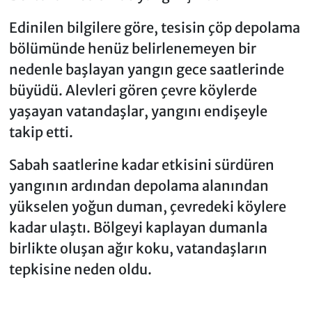
Edinilen bilgilere göre, tesisin çöp depolama
bölümünde henüz belirlenemeyen bir
nedenle başlayan yangın gece saatlerinde
büyüdü. Alevleri gören çevre köylerde
yaşayan vatandaşlar, yangını endişeyle
takip etti.
Sabah saatlerine kadar etkisini sürdüren
yangının ardından depolama alanından
yükselen yoğun duman, çevredeki köylere
kadar ulaştı. Bölgeyi kaplayan dumanla
birlikte oluşan ağır koku, vatandaşların
tepkisine neden oldu.