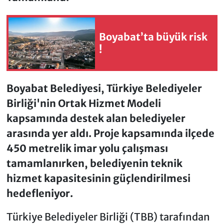
Boyabat’ta büyük risk
!
Boyabat Belediyesi, Türkiye Belediyeler
Birliği'nin Ortak Hizmet Modeli
kapsamında destek alan belediyeler
arasında yer aldı. Proje kapsamında ilçede
450 metrelik imar yolu çalışması
tamamlanırken, belediyenin teknik
hizmet kapasitesinin güçlendirilmesi
hedefleniyor.
Türkiye Belediyeler Birliği (TBB) tarafından