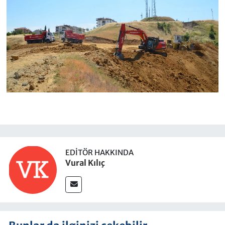
EDITÖR HAKKINDA
Vural Kılıç