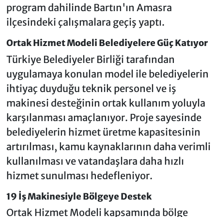
program dahilinde Bartın'ın Amasra
ilçesindeki çalışmalara geçiş yaptı.
Ortak Hizmet Modeli Belediyelere Güç Katıyor
Türkiye Belediyeler Birliği tarafından
uygulamaya konulan model ile belediyelerin
ihtiyaç duyduğu teknik personel ve iş
makinesi desteğinin ortak kullanım yoluyla
karşılanması amaçlanıyor. Proje sayesinde
belediyelerin hizmet üretme kapasitesinin
artırılması, kamu kaynaklarının daha verimli
kullanılması ve vatandaşlara daha hızlı
hizmet sunulması hedefleniyor.
19 İş Makinesiyle Bölgeye Destek
Ortak Hizmet Modeli kapsamında bölge