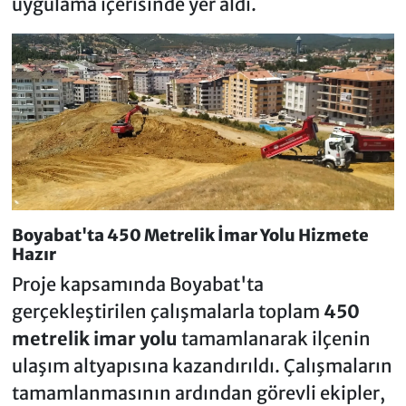
uygulama içerisinde yer aldı.
Boyabat'ta 450 Metrelik İmar Yolu Hizmete
Hazır
Proje kapsamında Boyabat'ta
gerçekleştirilen çalışmalarla toplam
450
metrelik imar yolu
tamamlanarak ilçenin
ulaşım altyapısına kazandırıldı. Çalışmaların
tamamlanmasının ardından görevli ekipler,