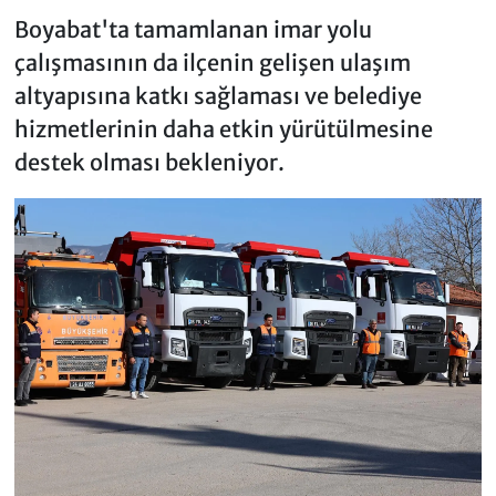
Boyabat'ta tamamlanan imar yolu
çalışmasının da ilçenin gelişen ulaşım
altyapısına katkı sağlaması ve belediye
hizmetlerinin daha etkin yürütülmesine
destek olması bekleniyor.