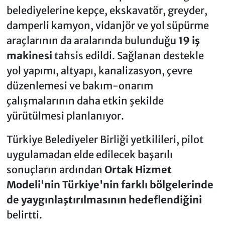
belediyelerine kepçe, ekskavatör, greyder,
damperli kamyon, vidanjör ve yol süpürme
araçlarının da aralarında bulunduğu
19 iş
makinesi
tahsis edildi. Sağlanan destekle
yol yapımı, altyapı, kanalizasyon, çevre
düzenlemesi ve bakım-onarım
çalışmalarının daha etkin şekilde
yürütülmesi planlanıyor.
Türkiye Belediyeler Birliği yetkilileri, pilot
uygulamadan elde edilecek başarılı
sonuçların ardından
Ortak Hizmet
Modeli'nin Türkiye'nin farklı bölgelerinde
de yaygınlaştırılmasının hedeflendiğini
belirtti.