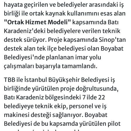
hayata geçirilen ve belediyeler arasındaki iş
birliği ile ortak kaynak kullanımını esas alan
"Ortak Hizmet Modeli"
kapsamında Batı
Karadeniz'deki belediyelere verilen teknik
destek sürüyor. Proje kapsamında Sinop'tan
destek alan tek ilçe belediyesi olan Boyabat
Belediyesi'nde planlanan imar yolu
çalışmaları başarıyla tamamlandı.
TBB ile İstanbul Büyükşehir Belediyesi iş
birliğinde yürütülen proje doğrultusunda,
Batı Karadeniz bölgesindeki 7 ilde 22
belediyeye teknik ekip, personel ve iş
makinesi desteği sağlanıyor. Boyabat
Belediyesi de bu kapsamda yürütülen pilot