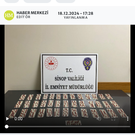
HABER MERKEZI
18.12.2024 - 17:28
EDITÖR
YAYINLANMA