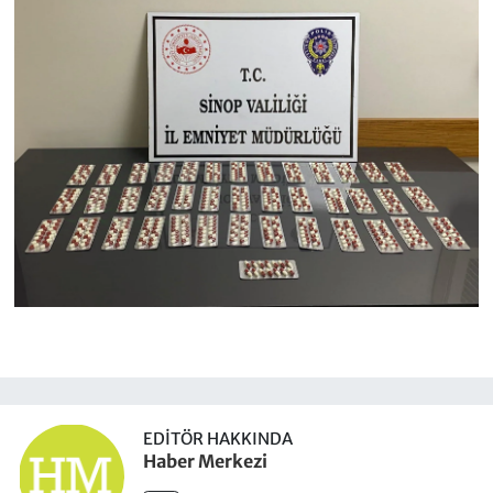
EDITÖR HAKKINDA
Haber Merkezi