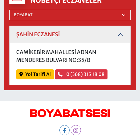
NÖBETÇI ECZANELER
ŞAHİN ECZANESİ
CAMİKEBİR MAHALLESİ ADNAN
MENDERES BULVARI NO:35/B
Yol Tarifi Al
0 (368) 315 18 08