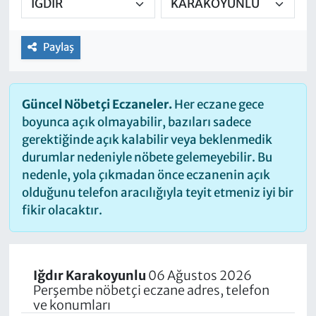
Paylaş
Güncel Nöbetçi Eczaneler.
Her eczane gece
boyunca açık olmayabilir, bazıları sadece
gerektiğinde açık kalabilir veya beklenmedik
durumlar nedeniyle nöbete gelemeyebilir. Bu
nedenle, yola çıkmadan önce eczanenin açık
olduğunu telefon aracılığıyla teyit etmeniz iyi bir
fikir olacaktır.
Iğdır Karakoyunlu
06 Ağustos 2026
Perşembe nöbetçi eczane adres, telefon
ve konumları