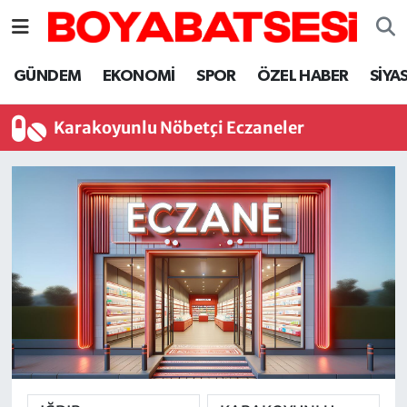
Sinop Nöbetçi Eczaneler
GÜNDEM
EKONOMİ
SPOR
ÖZEL HABER
SİYA
Sinop Hava Durumu
Karakoyunlu Nöbetçi Eczaneler
Sinop Namaz Vakitleri
Sinop Trafik Yoğunluk Haritası
Süper Lig Puan Durumu ve Fikstür
Tüm Manşetler
Son Dakika Haberleri
Haber Arşivi