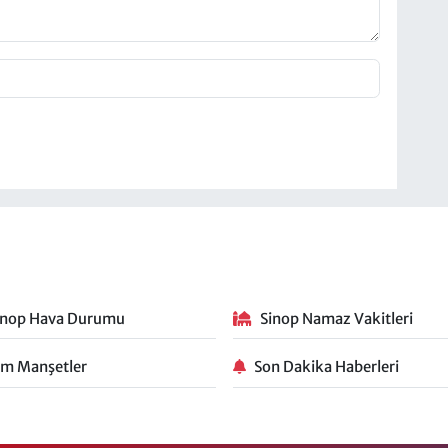
inop Hava Durumu
Sinop Namaz Vakitleri
m Manşetler
Son Dakika Haberleri