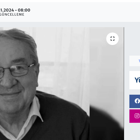
11.2024 - 08:00
GÜNCELLEME
Y