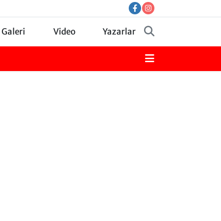
 Galeri
Video
Yazarlar