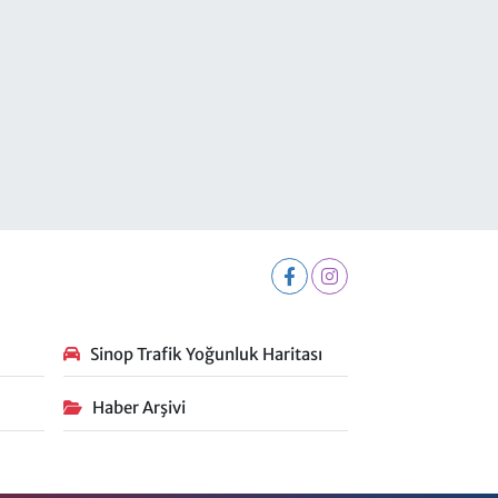
Sinop Trafik Yoğunluk Haritası
Haber Arşivi