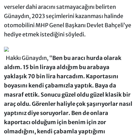
verseler dahi aracını satmayacağını belirten
Günaydın, 2023 seçimlerini kazanması halinde
otomobilini MHP Genel Başkanı Devlet Bahçeli’ye
hediye etmek istediğini söyledi.
Hakkı Günaydın, “
Ben bu aracı hurda olarak
aldım. 15 bin liraya aldığım bu arabaya
yaklaşık 70 bin lira harcadım. Kaportasını
boyasını kendi çabamızla yaptık. Baya da
masraf ettik. Sonucu güzel oldu güzel klasik bir
araç oldu. Görenler haliyle çok şaşırıyorlar nasıl
yaptınız diye soruyorlar. Ben de onlara
kaportacı olduğum için benim için zor
olmadığını, kendi çabamla yaptığımı