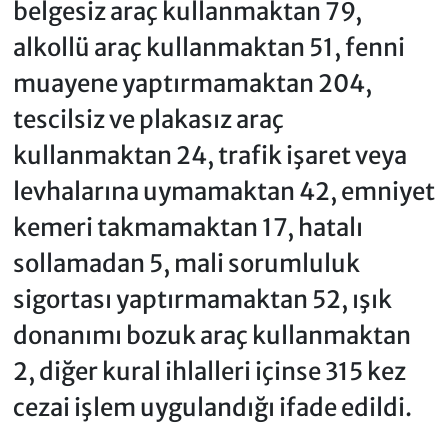
belgesiz araç kullanmaktan 79,
alkollü araç kullanmaktan 51, fenni
muayene yaptırmamaktan 204,
tescilsiz ve plakasız araç
kullanmaktan 24, trafik işaret veya
levhalarına uymamaktan 42, emniyet
kemeri takmamaktan 17, hatalı
sollamadan 5, mali sorumluluk
sigortası yaptırmamaktan 52, ışık
donanımı bozuk araç kullanmaktan
2, diğer kural ihlalleri içinse 315 kez
cezai işlem uygulandığı ifade edildi.