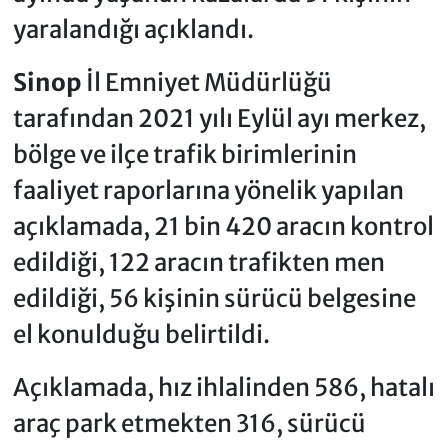
yaralandığı açıklandı.
Sinop
İl Emniyet Müdürlüğü
tarafından 2021 yılı Eylül ayı merkez,
bölge ve ilçe trafik birimlerinin
faaliyet raporlarına yönelik yapılan
açıklamada, 21 bin 420 aracın kontrol
edildiği, 122 aracın trafikten men
edildiği, 56 kişinin sürücü belgesine
el konulduğu belirtildi.
Açıklamada, hız ihlalinden 586, hatalı
araç park etmekten 316, sürücü