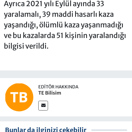
Ayrıca 2021 yılı Eylül ayında 33
yaralamalı, 39 maddi hasarlı kaza
yaşandığı, ölümlü kaza yaşanmadığı
ve bu kazalarda 51 kişinin yaralandığı
bilgisi verildi.
EDITÖR HAKKINDA
TE Bilisim
Bunlar da ilginizi çekebilir