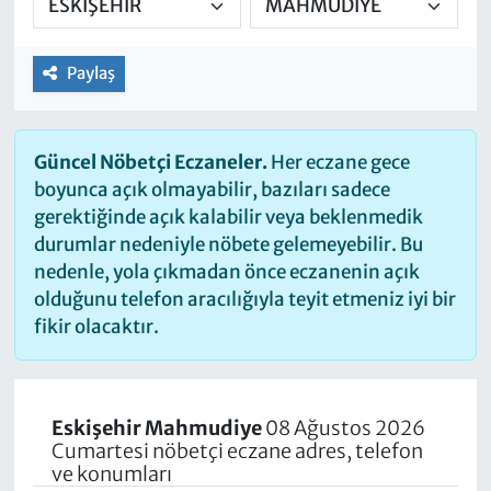
Paylaş
Güncel Nöbetçi Eczaneler.
Her eczane gece
boyunca açık olmayabilir, bazıları sadece
gerektiğinde açık kalabilir veya beklenmedik
durumlar nedeniyle nöbete gelemeyebilir. Bu
nedenle, yola çıkmadan önce eczanenin açık
olduğunu telefon aracılığıyla teyit etmeniz iyi bir
fikir olacaktır.
Eskişehir Mahmudiye
08 Ağustos 2026
Cumartesi nöbetçi eczane adres, telefon
ve konumları