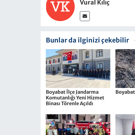
Vural Kılıç
Bunlar da ilginizi çekebilir
Boyabat İlçe Jandarma
Boyabat
Komutanlığı Yeni Hizmet
Binası Törenle Açıldı