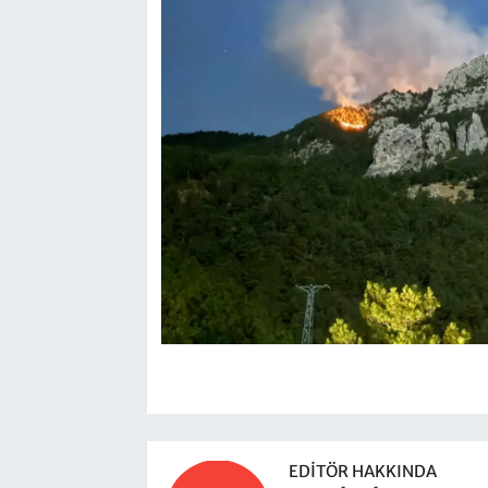
EDITÖR HAKKINDA