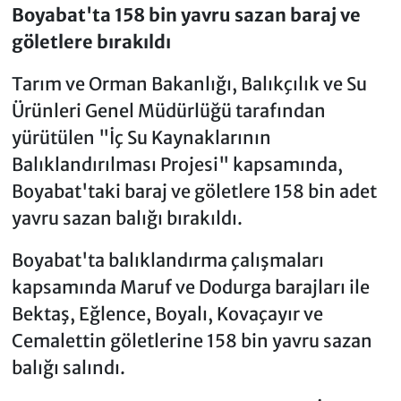
Açıldı
Boyabat'ta 158 bin yavru sazan baraj ve
göletlere bırakıldı
Tarım ve Orman Bakanlığı, Balıkçılık ve Su
Ürünleri Genel Müdürlüğü tarafından
yürütülen "İç Su Kaynaklarının
Balıklandırılması Projesi" kapsamında,
Boyabat'taki baraj ve göletlere 158 bin adet
yavru sazan balığı bırakıldı.
Boyabat'ta balıklandırma çalışmaları
kapsamında Maruf ve Dodurga barajları ile
Bektaş, Eğlence, Boyalı, Kovaçayır ve
Cemalettin göletlerine 158 bin yavru sazan
balığı salındı.