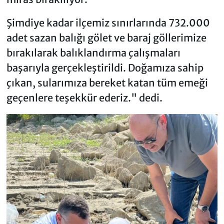
Şimdiye kadar ilçemiz sınırlarında 732.000
adet sazan balığı gölet ve baraj göllerimize
bırakılarak balıklandırma çalışmaları
başarıyla gerçekleştirildi. Doğamıza sahip
çıkan, sularımıza bereket katan tüm emeği
geçenlere teşekkür ederiz." dedi.