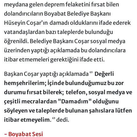
meydana gelen deprem felaketini fırsat bilen
dolandırıcıların Boyabat Belediye Başkanı
Hüseyin Coşar’ın damadı olduklarını ifade ederek
vatandaşlardan bazı taleplerde bulunduğu
öğrenildi. Belediye Başkanı Coşar sosyal medya
üzerinden yaptığı açıklamada bu dolandırıcılara
itibar etmemeleri gerektiğini ifade etti.
Başkan Coşar yaptığı açıklamada ‘’
Değerli
hemşehrilerim; İçinde bulunduğumuz bu zor
durumu fırsat bilerek; telefon, sosyal medya ve
çeşitli mecralardan "Damadım" olduğunu
söyleyen ve taleplerde bulunan şahıslara lütfen
itibar etmeyelim
. ‘’ dedi.
- Boyabat Sesi