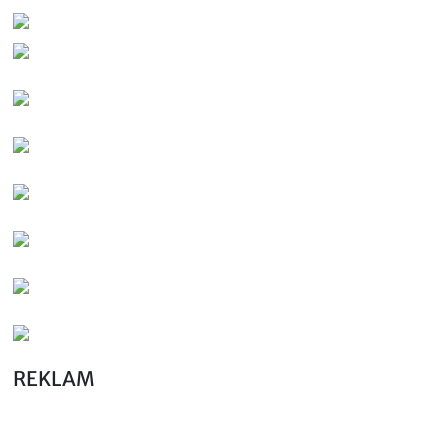
REKLAM