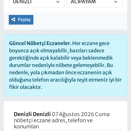
Paylaş
Güncel Nöbetçi Eczaneler.
Her eczane gece
boyunca açık olmayabilir, bazıları sadece
gerektiğinde açık kalabilir veya beklenmedik
durumlar nedeniyle nöbete gelemeyebilir. Bu
nedenle, yola çıkmadan önce eczanenin açık
olduğunu telefon aracılığıyla teyit etmeniz iyi bir
fikir olacaktır.
Denizli Denizli
07 Ağustos 2026 Cuma
nöbetçi eczane adres, telefon ve
konumları