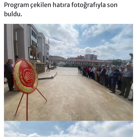
Program çekilen hatıra fotoğrafıyla son
buldu.