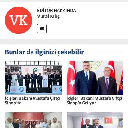
EDITÖR HAKKINDA
Vural Kılıç
Bunlar da ilginizi çekebilir
İçişleri Bakanı Mustafa Çiftçi
İçişleri Bakanı Mustafa Çiftçi
Sinop'ta
Sinop’a Geliyor