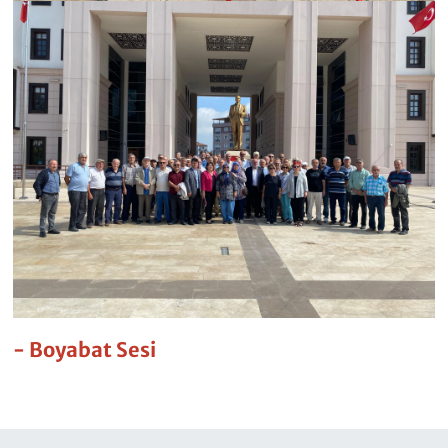
- Boyabat Sesi