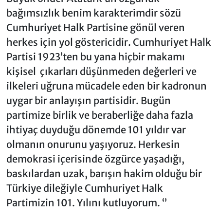
bağımsızlık benim karakterimdir sözü
Cumhuriyet Halk Partisine gönül veren
herkes için yol göstericidir. Cumhuriyet Halk
Partisi 1923’ten bu yana hiçbir makamı
kişisel çıkarları düşünmeden değerleri ve
ilkeleri uğruna mücadele eden bir kadronun
uygar bir anlayışın partisidir. Bugün
partimize birlik ve beraberliğe daha fazla
ihtiyaç duyduğu dönemde 101 yıldır var
olmanın onurunu yaşıyoruz. Herkesin
demokrasi içerisinde özgürce yaşadığı,
baskılardan uzak, barışın hakim olduğu bir
Türkiye dileğiyle Cumhuriyet Halk
Partimizin 101. Yılını kutluyorum. ‘’