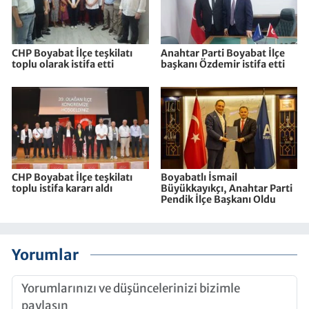
CHP Boyabat İlçe teşkilatı
Anahtar Parti Boyabat İlçe
toplu olarak istifa etti
başkanı Özdemir istifa etti
CHP Boyabat İlçe teşkilatı
Boyabatlı İsmail
toplu istifa kararı aldı
Büyükkayıkçı, Anahtar Parti
Pendik İlçe Başkanı Oldu
Yorumlar