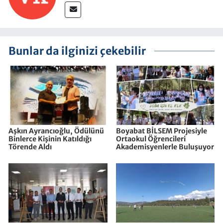
Bunlar da ilginizi çekebilir
Aşkın Ayrancıoğlu, Ödülünü
Boyabat BİLSEM Projesiyle
Binlerce Kişinin Katıldığı
Ortaokul Öğrencileri
Törende Aldı
Akademisyenlerle Buluşuyor