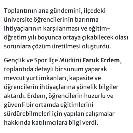
Toplantının ana gündemini, ilçedeki
üniversite öğrencilerinin barınma
ihtiyaçlarının karşılanması ve eğitim-
öğretim yılı boyunca ortaya çıkabilecek olası
sorunlara çözüm üretilmesi oluşturdu.
Gençlik ve Spor İlçe Müdürü
Faruk Erdem
,
toplantıda detaylı bir sunum yaparak
mevcut yurt imkanları, kapasite ve
öğrencilerin ihtiyaçlarına yönelik bilgiler
aktardı. Erdem, öğrencilerin huzurlu ve
güvenli bir ortamda eğitimlerini
sürdürebilmeleri için yapılan çalışmalar
hakkında katılımcılara bilgi verdi.