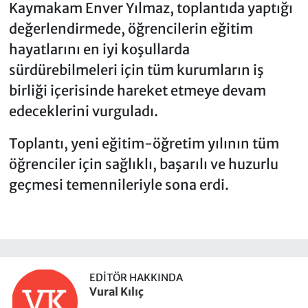
Kaymakam Enver Yılmaz, toplantıda yaptığı
değerlendirmede, öğrencilerin eğitim
hayatlarını en iyi koşullarda
sürdürebilmeleri için tüm kurumların iş
birliği içerisinde hareket etmeye devam
edeceklerini vurguladı.
Toplantı, yeni eğitim-öğretim yılının tüm
öğrenciler için sağlıklı, başarılı ve huzurlu
geçmesi temennileriyle sona erdi.
EDITÖR HAKKINDA
Vural Kılıç