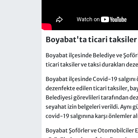
Boyabat'ta ticari taksiler
Boyabat ilçesinde Belediye ve Şoförl
ticari taksiler ve taksi durakları dez
Boyabat ilçesinde Covid-19 salgını 
dezenfekte edilen ticari taksiler, 
Belediyesi görevlileri tarafından dez
seyahat izin belgeleri verildi. Aynı 
covid-19 salgınına karşı önlemler al
Boyabat Şoförler ve Otomobilciler E