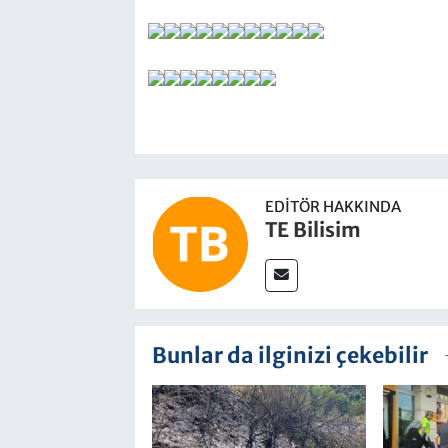
EDITÖR HAKKINDA
TE Bilisim
Bunlar da ilginizi çekebilir