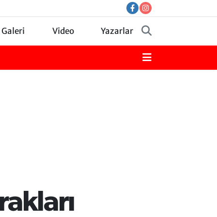
 Galeri
Video
Yazarlar
rakları