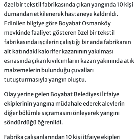
özel bir tekstil fabrikasında çıkan yangında 10 kişi
dumandan etkilenerek hastaneye kaldırıldı.
Edinilen bilgiye göre Boyabat Osmanköy
mevkinde faaliyet gösteren özel bir tekstil
fabrikasında işçilerin çalıştığı bir anda fabrikanın
alt katındaki kalorifer kazanının yakılması
esnasında çıkan kıvılcımların kazan yakınında atık
malzemelerin bulunduğu çuvalları
tutuşturmasıyla yangın oluştu.
Olay yerine gelen Boyabat Belediyesi İtfaiye
ekiplerinin yangına müdahale ederek alevlerin
diğer bölümle sıçramasını önleyerek yangını
söndürdüğü öğrenildi.
Fabrika çalışanlarından 10 kişi itfaiye ekipleri