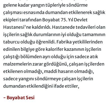
gelene kadar yangın tüpleriyle söndürme
çalışması esnasında dumandan etkilenerek sağlık
ekipleri tarafından Boyabat 75. Yıl Devlet
Hastanesi'ne kaldırıldı. Hastanede tedavileri olan
işçilerin sağlık durumlarının iyi olduğu tamamının
taburcu olduğu öğrenildi. Fabrika yetkililerinden
edinilen bilgiye göre kalorifer kazanının işçilerin
çalıştığı bölümden ayrı olduğu için sadece atık
malzemelerin zarar gördüğünü, çalışan işçilerden
etkilenen olmadığı, maddi hasarın olmadığı,
sadece yangını söndürmeye çalışan işçilerin
dumandan etkilendiğini ifade ettiler,
- Boyabat Sesi