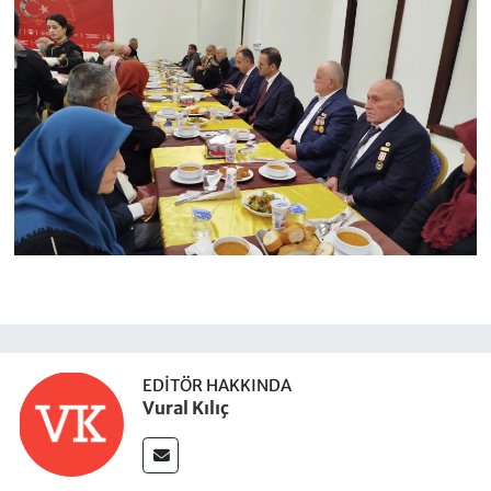
EDITÖR HAKKINDA
Vural Kılıç