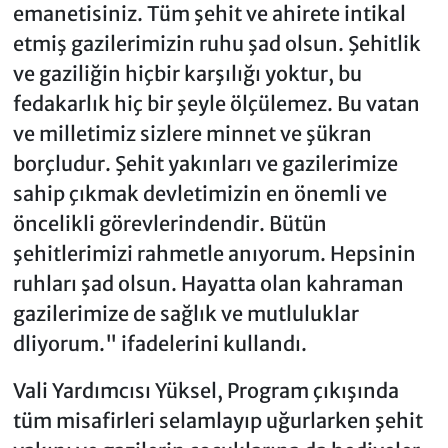
emanetisiniz. Tüm şehit ve ahirete intikal
etmiş gazilerimizin ruhu şad olsun. Şehitlik
ve gaziliğin hiçbir karşılığı yoktur, bu
fedakarlık hiç bir şeyle ölçülemez. Bu vatan
ve milletimiz sizlere minnet ve şükran
borçludur. Şehit yakınları ve gazilerimize
sahip çıkmak devletimizin en önemli ve
öncelikli görevlerindendir. Bütün
şehitlerimizi rahmetle anıyorum. Hepsinin
ruhları şad olsun. Hayatta olan kahraman
gazilerimize de sağlık ve mutluluklar
dliyorum." ifadelerini kullandı.
Vali Yardımcısı Yüksel, Program çıkışında
tüm misafirleri selamlayıp uğurlarken şehit