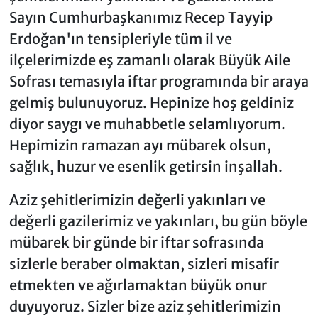
Sayın Cumhurbaşkanımız Recep Tayyip
Erdoğan'ın tensipleriyle tüm il ve
ilçelerimizde eş zamanlı olarak Büyük Aile
Sofrası temasıyla iftar programında bir araya
gelmiş bulunuyoruz. Hepinize hoş geldiniz
diyor saygı ve muhabbetle selamlıyorum.
Hepimizin ramazan ayı mübarek olsun,
sağlık, huzur ve esenlik getirsin inşallah.
Aziz şehitlerimizin değerli yakınları ve
değerli gazilerimiz ve yakınları, bu gün böyle
mübarek bir günde bir iftar sofrasında
sizlerle beraber olmaktan, sizleri misafir
etmekten ve ağırlamaktan büyük onur
duyuyoruz. Sizler bize aziz şehitlerimizin