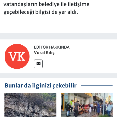
vatandaşların belediye ile iletişime
geçebileceği bilgisi de yer aldı.
EDITÖR HAKKINDA
Vural Kılıç
Bunlar da ilginizi çekebilir