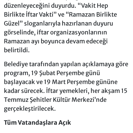
düzenleyeceğini duyurdu. “Vakit Hep
Birlikte İftar Vakti” ve “Ramazan Birlikte
Güzel” sloganlarıyla hazırlanan duyuru
görselinde, iftar organizasyonlarının
Ramazan ayı boyunca devam edeceği
belirtildi.
Belediye tarafından yapılan açıklamaya göre
program, 19 Şubat Perşembe günü
başlayacak ve 19 Mart Perşembe gününe
kadar sürecek. İftar yemekleri, her akşam 15
Temmuz Şehitler Kültür Merkezi’nde
gerçekleştirilecek.
Tüm Vatandaşlara Açık