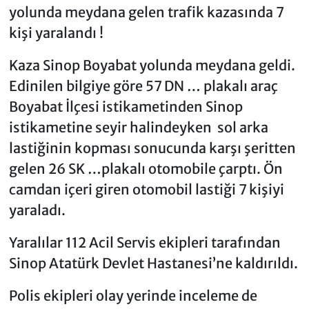
yolunda meydana gelen trafik kazasında 7
kişi yaralandı !
Kaza Sinop Boyabat yolunda meydana geldi.
Edinilen bilgiye göre 57 DN … plakalı araç
Boyabat İlçesi istikametinden Sinop
istikametine seyir halindeyken sol arka
lastiğinin kopması sonucunda karşı şeritten
gelen 26 SK …plakalı otomobile çarptı. Ön
camdan içeri giren otomobil lastiği 7 kişiyi
yaraladı.
Yaralılar 112 Acil Servis ekipleri tarafından
Sinop Atatürk Devlet Hastanesi’ne kaldırıldı.
Polis ekipleri olay yerinde inceleme de