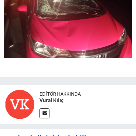
EDITÖR HAKKINDA
Vural Kılıç