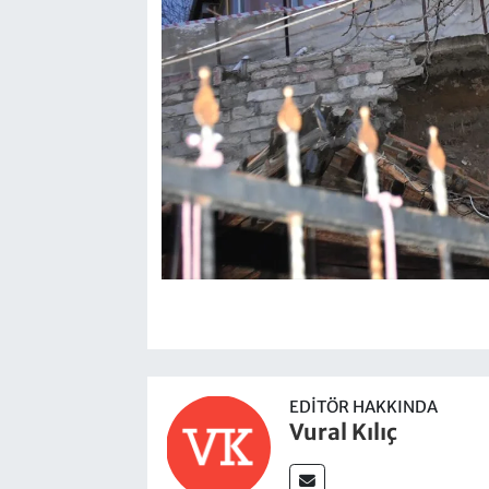
EDITÖR HAKKINDA
Vural Kılıç