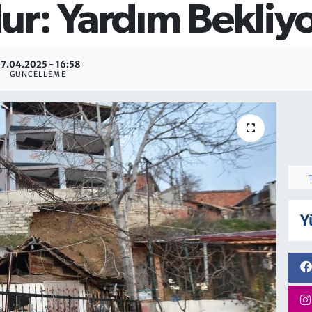
ur: Yardım Bekliy
7.04.2025 - 16:58
GÜNCELLEME
Y