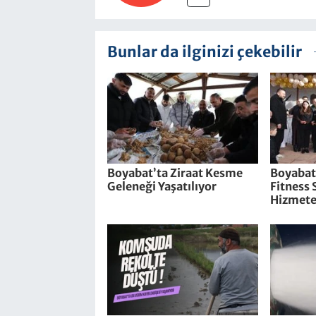
Bunlar da ilginizi çekebilir
Boyabat’ta Ziraat Kesme
Boyabat’
Geleneği Yaşatılıyor
Fitness
Hizmete 