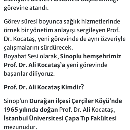
görevine atandı.
Görev süresi boyunca sağlık hizmetlerinde
örnek bir yönetim anlayışı sergileyen Prof.
Dr. Kocataş, yeni görevinde de aynı özveriyle
çalışmalarını sürdürecek.
Boyabat Sesi olarak,
Sinoplu hemşehrimiz
Prof. Dr. Ali Kocataş’a
yeni görevinde
başarılar diliyoruz.
Prof. Dr. Ali Kocataş Kimdir?
Sinop’un
Durağan ilçesi Çerçiler Köyü’nde
1965 yılında doğan
Prof. Dr. Ali Kocataş,
İstanbul Üniversitesi Çapa Tıp Fakültesi
mezunudur.