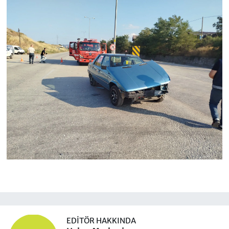
EDITÖR HAKKINDA