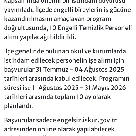
kapsamında önemli bir istihdam duyurusu
yayımladı. İlçede engelli bireylerin iş gücüne
kazandırılmasını amaçlayan program
doğrultusunda, 10 Engelli Temizlik Personeli
alımı yapılacağı bildirildi.
İlçe genelinde bulunan okul ve kurumlarda
istihdam edilecek personelin işe alımı için
başvurular 31 Temmuz - 04 Ağustos 2025
tarihleri arasında kabul edilecek. Programın
süresi ise 11 Ağustos 2025 - 31 Mayıs 2026
tarihleri arasında toplam 10 ay olarak
planlandı.
Başvurular sadece engelsiz.iskur.gov.tr
adresinden online olarak yapılabilecek.