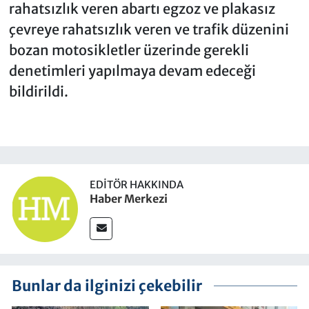
rahatsızlık veren abartı egzoz ve plakasız
çevreye rahatsızlık veren ve trafik düzenini
bozan motosikletler üzerinde gerekli
denetimleri yapılmaya devam edeceği
bildirildi.
EDITÖR HAKKINDA
Haber Merkezi
Bunlar da ilginizi çekebilir