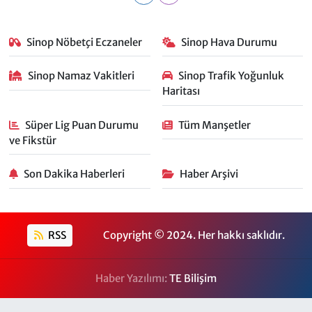
Sinop Nöbetçi Eczaneler
Sinop Hava Durumu
Sinop Namaz Vakitleri
Sinop Trafik Yoğunluk
Haritası
Süper Lig Puan Durumu
Tüm Manşetler
ve Fikstür
Son Dakika Haberleri
Haber Arşivi
RSS
Copyright © 2024. Her hakkı saklıdır.
Haber Yazılımı:
TE Bilişim