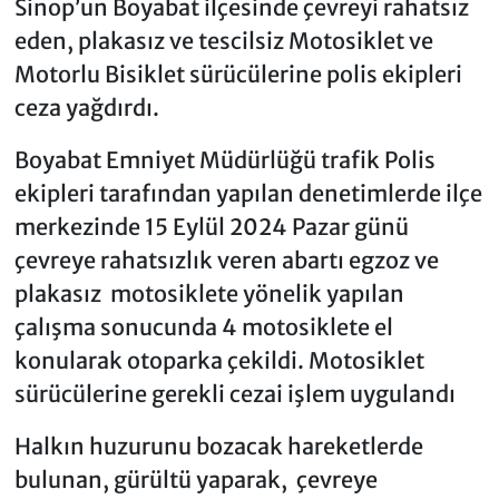
Sinop’un Boyabat ilçesinde çevreyi rahatsız
eden, plakasız ve tescilsiz Motosiklet ve
Motorlu Bisiklet sürücülerine polis ekipleri
ceza yağdırdı.
Boyabat Emniyet Müdürlüğü trafik Polis
ekipleri tarafından yapılan denetimlerde ilçe
merkezinde 15 Eylül 2024 Pazar günü
çevreye rahatsızlık veren abartı egzoz ve
plakasız motosiklete yönelik yapılan
çalışma sonucunda 4 motosiklete el
konularak otoparka çekildi. Motosiklet
sürücülerine gerekli cezai işlem uygulandı
Halkın huzurunu bozacak hareketlerde
bulunan, gürültü yaparak, çevreye