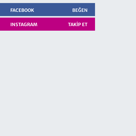
FACEBOOK
BEĞEN
INSTAGRAM
TAKIP ET