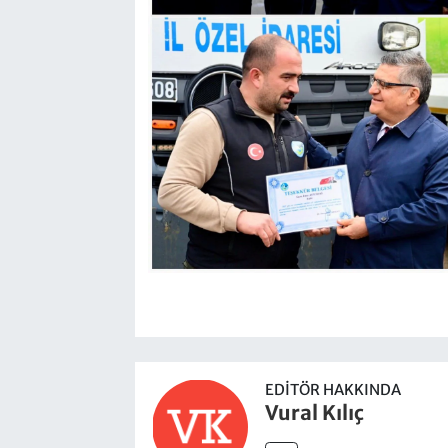
EDITÖR HAKKINDA
Vural Kılıç