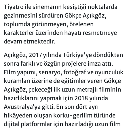
Tiyatro ile sinemanın kesiştiği noktalarda
gezinmesini sürdüren Gökçe Açıkgöz,
toplumda görünmeyen, ötelenen
karakterler üzerinden hayatı resmetmeye
devam etmektedir.
Açıkgöz, 2017 yılında Türkiye'ye döndükten
sonra farklı ve özgün projelere imza attı.
Film yapımı, senaryo, fotoğraf ve oyunculuk
kuramları üzerine de eğitimler veren Gökçe
Açıkgöz, çekeceği ilk uzun metrajlı filminin
hazırlıklarını yapmak için 2018 yılında
Avustralya’ya gitti. En son dört ayrı
hikâyeden oluşan korku-gerilim türünde
dijital platformlar için hazırladığı uzun film