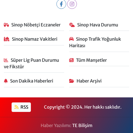
Sinop Nöbetçi Eczaneler
Sinop Hava Durumu
Sinop Namaz Vakitleri
Sinop Trafik Yoğunluk
Haritası
Süper Lig Puan Durumu
Tüm Manşetler
ve Fikstür
Son Dakika Haberleri
Haber Arşivi
RSS
Copyright © 2024. Her hakkı saklıdır.
Haber Yazılımı:
TE Bilişim