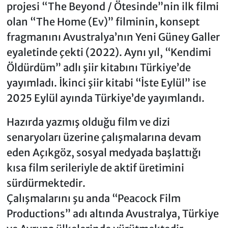
projesi “The Beyond / Ötesinde”nin ilk filmi
olan “The Home (Ev)” filminin, konsept
fragmanını Avustralya’nın Yeni Güney Galler
eyaletinde çekti (2022). Aynı yıl, “Kendimi
Öldürdüm” adlı şiir kitabını Türkiye’de
yayımladı. İkinci şiir kitabi “İste Eylül” ise
2025 Eylül ayında Türkiye’de yayımlandı.
Hazırda yazmış olduğu film ve dizi
senaryoları üzerine çalışmalarına devam
eden Açıkgöz, sosyal medyada başlattığı
kısa film serileriyle de aktif üretimini
sürdürmektedir.
Çalışmalarını şu anda “Peacock Film
Productions” adı altında Avustralya, Türkiye