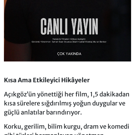
Kısa Ama Etkileyici Hikâyeler
Açıkgöz’ün yönettiği her film, 1,5 dakikadan
kısa sürelere sığdırılmış yoğun duygular ve
güçlü anlatılar barındırıyor.
Korku, gerilim, bilim kurgu, dram ve komedi