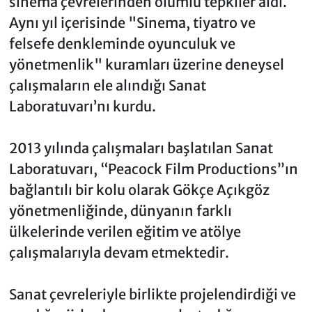
sinema çevrelerinden olumlu tepkiler aldı.
Aynı yıl içerisinde "Sinema, tiyatro ve
felsefe denkleminde oyunculuk ve
yönetmenlik" kuramları üzerine deneysel
çalışmaların ele alındığı Sanat
Laboratuvarı’nı kurdu.
2013 yılında çalışmaları başlatılan Sanat
Laboratuvarı, “Peacock Film Productions”ın
bağlantılı bir kolu olarak Gökçe Açıkgöz
yönetmenliğinde, dünyanın farklı
ülkelerinde verilen eğitim ve atölye
çalışmalarıyla devam etmektedir.
Sanat çevreleriyle birlikte projelendirdiği ve