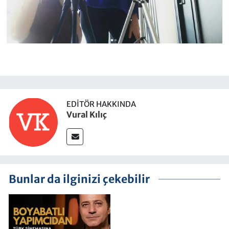
EDITÖR HAKKINDA
Vural Kılıç
Bunlar da ilginizi çekebilir