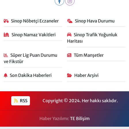
Sinop Nöbetçi Eczaneler
Sinop Hava Durumu
Sinop Namaz Vakitleri
Sinop Trafik Yoğunluk
Haritası
Süper Lig Puan Durumu
Tüm Manşetler
ve Fikstür
Son Dakika Haberleri
Haber Arşivi
RSS
Copyright © 2024. Her hakkı saklıdır.
Haber Yazılımı:
TE Bilişim