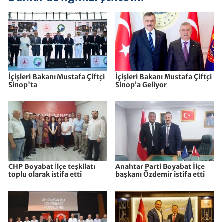
İçişleri Bakanı Mustafa Çiftçi
İçişleri Bakanı Mustafa Çiftçi
Sinop'ta
Sinop’a Geliyor
CHP Boyabat İlçe teşkilatı
Anahtar Parti Boyabat İlçe
toplu olarak istifa etti
başkanı Özdemir istifa etti