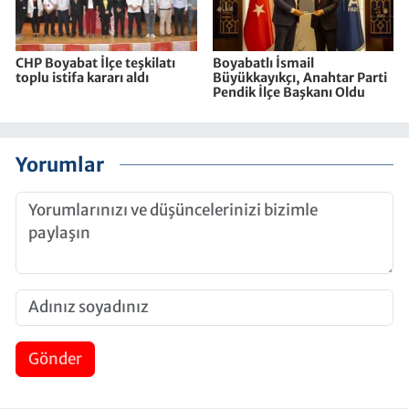
CHP Boyabat İlçe teşkilatı
Boyabatlı İsmail
toplu istifa kararı aldı
Büyükkayıkçı, Anahtar Parti
Pendik İlçe Başkanı Oldu
Yorumlar
Gönder