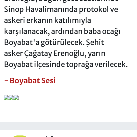
Sinop Havalimanında protokol ve
askeri erkanın katılımıyla
karşılanacak, ardından baba ocağı
Boyabat'a götürülecek. Şehit
asker Çağatay Erenoğlu, yarın
Boyabat ilçesinde toprağa verilecek.
- Boyabat Sesi