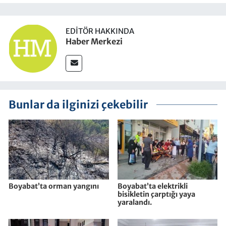
EDITÖR HAKKINDA
Haber Merkezi
Bunlar da ilginizi çekebilir
Boyabat’ta orman yangını
Boyabat’ta elektrikli
bisikletin çarptığı yaya
yaralandı.